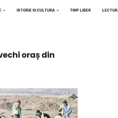
E
ISTORIE SI CULTURA
TIMP LIBER
LECTUR
vechi oraș din