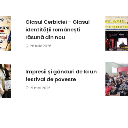
Glasul Cerbiciei – Glasul
identității românești
răsună din nou
26 iulie 2026
Impresii și gânduri de la un
festival de poveste
21 mai 2026