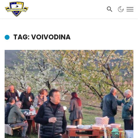
TAG: VOIVODINA