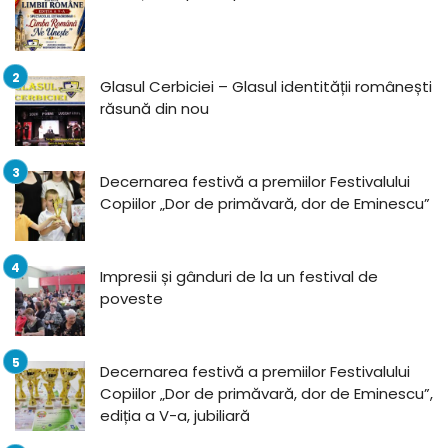
Glasul Cerbiciei – Glasul identității românești
răsună din nou
Decernarea festivă a premiilor Festivalului
Copiilor „Dor de primăvară, dor de Eminescu”
Impresii și gânduri de la un festival de
poveste
Decernarea festivă a premiilor Festivalului
Copiilor „Dor de primăvară, dor de Eminescu”,
ediția a V-a, jubiliară