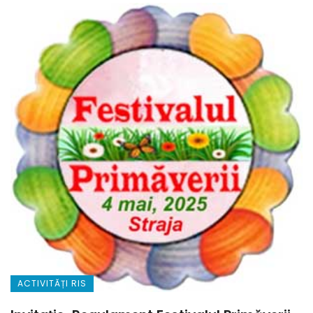
ACTIVITĂȚI RIS