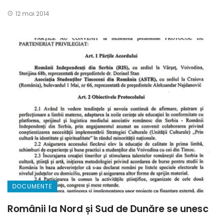
12 mai 2014
DOCUMENTE
Românii la Nord și Sud de Dunăre se unesc