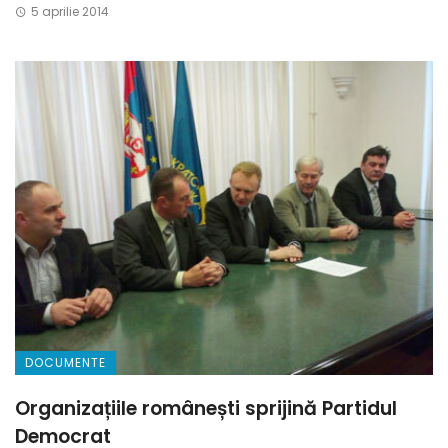
5 aprilie 2014
DOCUMENTE
Organizațiile românești sprijină Partidul
Democrat