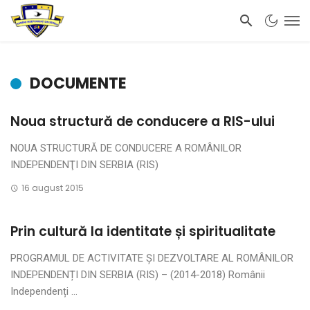
DOCUMENTE
Noua structură de conducere a RIS-ului
NOUA STRUCTURĂ DE CONDUCERE A ROMÂNILOR
INDEPENDENŢI DIN SERBIA (RIS)
16 august 2015
Prin cultură la identitate și spiritualitate
PROGRAMUL DE ACTIVITATE ȘI DEZVOLTARE AL ROMÂNILOR
INDEPENDENȚI DIN SERBIA (RIS) – (2014-2018) Românii
Independenți ...