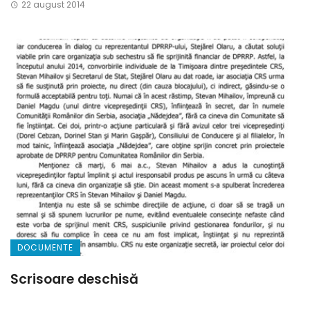
22 august 2014
DOCUMENTE
Scrisoare deschisă