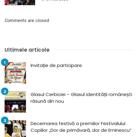
Comments are closed.
Ultimele articole
Invitație de participare
Glasul Cerbiciei – Glasul identității românești
răsună din nou
Decernarea festivă a premiilor Festivalului
Copiilor „Dor de primăvară, dor de Eminescu”