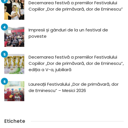
Decernarea festivă a premiilor Festivalului
Copiilor „Dor de primăvară, dor de Eminescu”
Impresii și gânduri de la un festival de
poveste
Decernarea festivă a premiilor Festivalului
Copiilor „Dor de primăvară, dor de Eminescu”,
ediția a V-a, jubiliară
Laureații Festivalului „Dor de primăvară, dor
de Eminescu” – Mesici 2026
Etichete