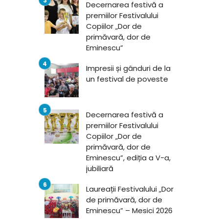
Decernarea festivă a
premiilor Festivalului
Copiilor „Dor de
primăvară, dor de
Eminescu”
Impresii și gânduri de la
un festival de poveste
Decernarea festivă a
premiilor Festivalului
Copiilor „Dor de
primăvară, dor de
Eminescu”, ediția a V-a,
jubiliară
Laureații Festivalului „Dor
de primăvară, dor de
Eminescu” – Mesici 2026