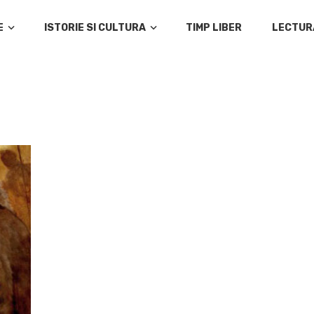
E
ISTORIE SI CULTURA
TIMP LIBER
LECTUR