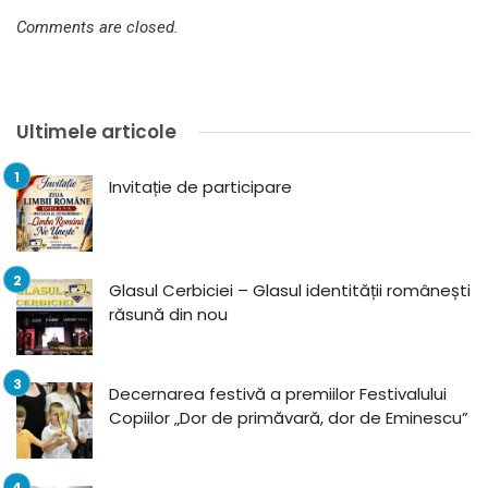
Comments are closed.
Ultimele articole
Invitație de participare
Glasul Cerbiciei – Glasul identității românești
răsună din nou
Decernarea festivă a premiilor Festivalului
Copiilor „Dor de primăvară, dor de Eminescu”