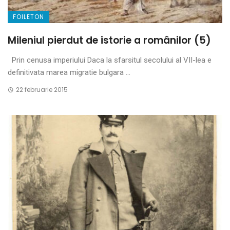
FOILETON
Mileniul pierdut de istorie a românilor (5)
Prin cenusa imperiului Daca la sfarsitul secolului al VII-lea e
definitivata marea migratie bulgara ...
22 februarie 2015