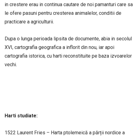
in crestere erau in continua cautare de noi pamanturi care sa
le ofere pasuni pentru cresterea animalelor, conditii de
practicare a agriculturii.
Dupa o lunga perioada lipsita de documente, abia in secolul
XVI, cartografia geografica a inflorit din nou, iar apoi
cartografia istorica, cu harti reconstituite pe baza izvoarelor
vechi.
Harti studiate:
1522 Laurent Fries – Harta ptolemeică a părții nordice a