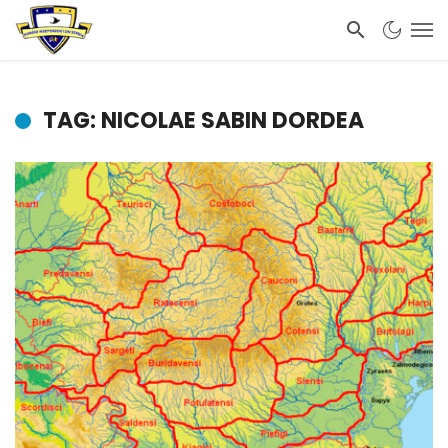
TAG: NICOLAE SABIN DORDEA