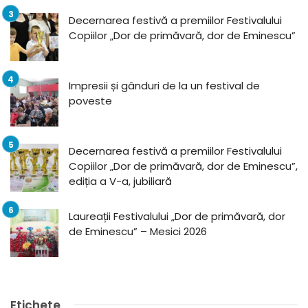
Decernarea festivă a premiilor Festivalului
Copiilor „Dor de primăvară, dor de Eminescu”
Impresii și gânduri de la un festival de
poveste
Decernarea festivă a premiilor Festivalului
Copiilor „Dor de primăvară, dor de Eminescu”,
ediția a V-a, jubiliară
Laureații Festivalului „Dor de primăvară, dor
de Eminescu” – Mesici 2026
Etichete