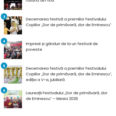
răsună din nou
Decernarea festivă a premiilor Festivalului
Copiilor „Dor de primăvară, dor de Eminescu”
Impresii și gânduri de la un festival de
poveste
Decernarea festivă a premiilor Festivalului
Copiilor „Dor de primăvară, dor de Eminescu”,
ediția a V-a, jubiliară
Laureații Festivalului „Dor de primăvară, dor
de Eminescu” – Mesici 2026