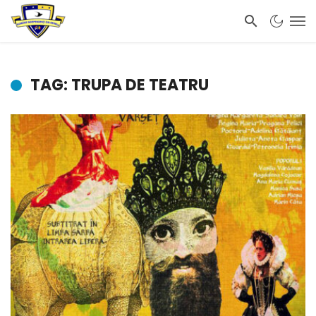
TAG: TRUPA DE TEATRU