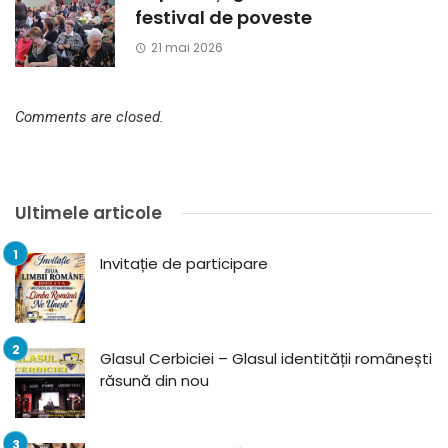
festival de poveste
21 mai 2026
Comments are closed.
Ultimele articole
Invitație de participare
Glasul Cerbiciei – Glasul identității românești
răsună din nou