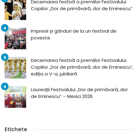
Decernarea festivă a premiilor Festivalului
Copiilor „Dor de primăvară, dor de Eminescu”
Impresii și gânduri de la un festival de
poveste
Decernarea festivă a premiilor Festivalului
Copiilor „Dor de primăvară, dor de Eminescu”,
ediția a V-a, jubiliară
Laureații Festivalului „Dor de primăvară, dor
de Eminescu” – Mesici 2026
Etichete