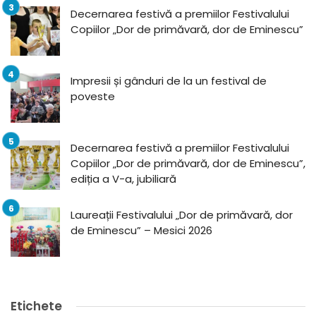
Decernarea festivă a premiilor Festivalului
Copiilor „Dor de primăvară, dor de Eminescu”
Impresii și gânduri de la un festival de
poveste
Decernarea festivă a premiilor Festivalului
Copiilor „Dor de primăvară, dor de Eminescu”,
ediția a V-a, jubiliară
Laureații Festivalului „Dor de primăvară, dor
de Eminescu” – Mesici 2026
Etichete