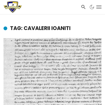
TAG: CAVALERII IOANITI