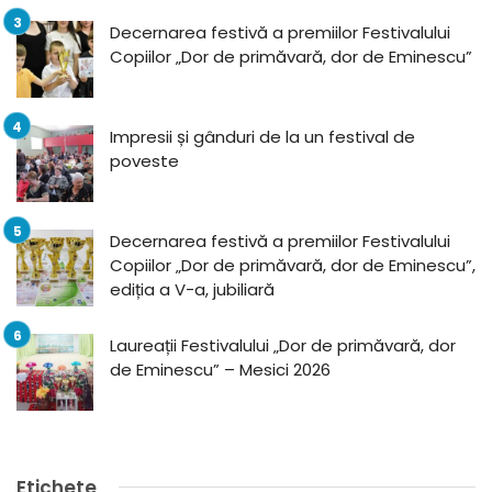
Decernarea festivă a premiilor Festivalului
Copiilor „Dor de primăvară, dor de Eminescu”
Impresii și gânduri de la un festival de
poveste
Decernarea festivă a premiilor Festivalului
Copiilor „Dor de primăvară, dor de Eminescu”,
ediția a V-a, jubiliară
Laureații Festivalului „Dor de primăvară, dor
de Eminescu” – Mesici 2026
Etichete