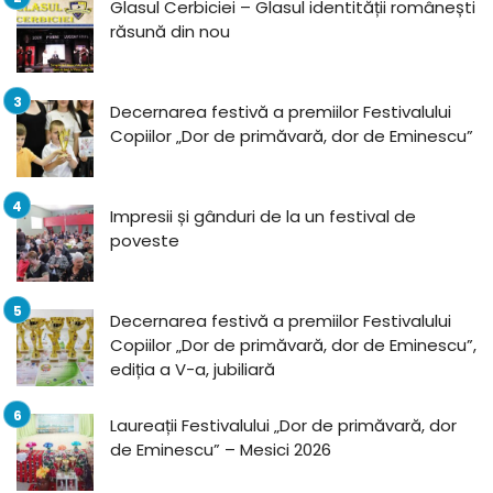
Glasul Cerbiciei – Glasul identității românești
răsună din nou
Decernarea festivă a premiilor Festivalului
Copiilor „Dor de primăvară, dor de Eminescu”
Impresii și gânduri de la un festival de
poveste
Decernarea festivă a premiilor Festivalului
Copiilor „Dor de primăvară, dor de Eminescu”,
ediția a V-a, jubiliară
Laureații Festivalului „Dor de primăvară, dor
de Eminescu” – Mesici 2026