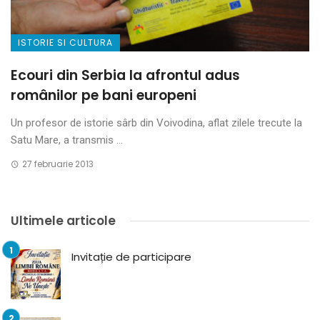
ISTORIE SI CULTURA
Ecouri din Serbia la afrontul adus
românilor pe bani europeni
Un profesor de istorie sârb din Voivodina, aflat zilele trecute la
Satu Mare, a transmis ...
27 februarie 2013
Ultimele articole
Invitație de participare