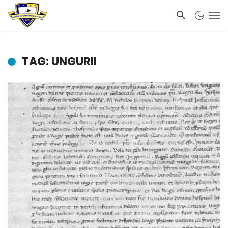
TAG: UNGURII