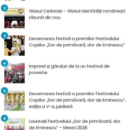
Glasul Cerbiciei – Glasul identității românești
răsună din nou
Decernarea festivă a premiilor Festivalului
Copiilor „Dor de primăvară, dor de Eminescu”
Impresii și gânduri de la un festival de
poveste
Decernarea festivă a premiilor Festivalului
Copiilor „Dor de primăvară, dor de Eminescu”,
ediția a V-a, jubiliară
Laureații Festivalului „Dor de primăvară, dor
de Eminescu” – Mesici 2026