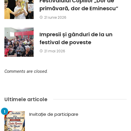
Festivalului Copiilor „Dor de
primăvară, dor de Eminescu”
21 iunie 2026
Impresii și gânduri de la un
festival de poveste
21 mai 2026
Comments are closed.
Ultimele articole
Invitație de participare