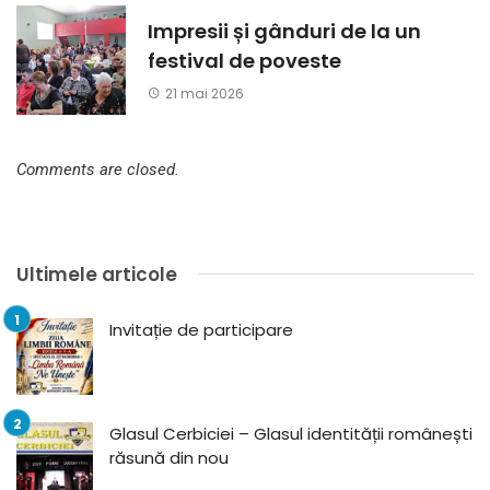
Impresii și gânduri de la un
festival de poveste
21 mai 2026
Comments are closed.
Ultimele articole
Invitație de participare
Glasul Cerbiciei – Glasul identității românești
răsună din nou