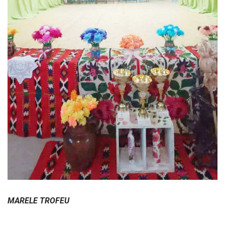
MARELE TROFEU