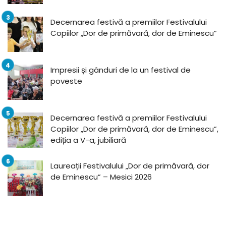
Decernarea festivă a premiilor Festivalului
Copiilor „Dor de primăvară, dor de Eminescu”
Impresii și gânduri de la un festival de
poveste
Decernarea festivă a premiilor Festivalului
Copiilor „Dor de primăvară, dor de Eminescu”,
ediția a V-a, jubiliară
Laureații Festivalului „Dor de primăvară, dor
de Eminescu” – Mesici 2026