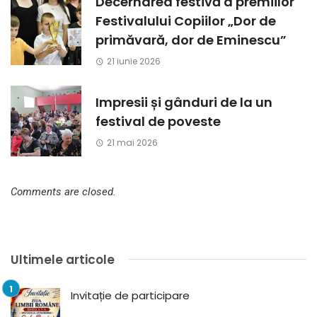
Decernarea festivă a premiilor
Festivalului Copiilor „Dor de
primăvară, dor de Eminescu”
21 iunie 2026
Impresii și gânduri de la un
festival de poveste
21 mai 2026
Comments are closed.
Ultimele articole
Invitație de participare