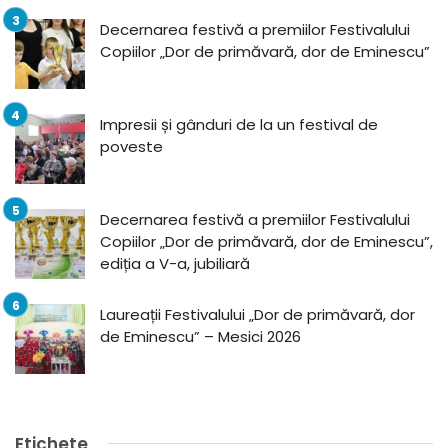
Decernarea festivă a premiilor Festivalului
Copiilor „Dor de primăvară, dor de Eminescu”
Impresii și gânduri de la un festival de
poveste
Decernarea festivă a premiilor Festivalului
Copiilor „Dor de primăvară, dor de Eminescu”,
ediția a V-a, jubiliară
Laureații Festivalului „Dor de primăvară, dor
de Eminescu” – Mesici 2026
Etichete