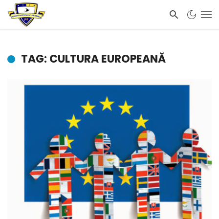
TAG: CULTURA EUROPEANĂ