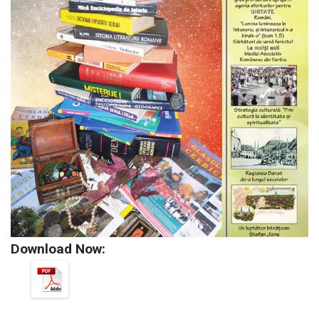
Download Now: