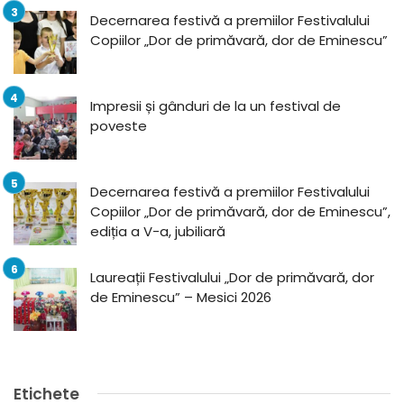
Decernarea festivă a premiilor Festivalului
Copiilor „Dor de primăvară, dor de Eminescu”
Impresii și gânduri de la un festival de
poveste
Decernarea festivă a premiilor Festivalului
Copiilor „Dor de primăvară, dor de Eminescu”,
ediția a V-a, jubiliară
Laureații Festivalului „Dor de primăvară, dor
de Eminescu” – Mesici 2026
Etichete