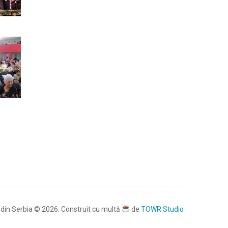
din Serbia © 2026. Construit cu multă
de
TOWR Studio