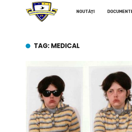
NOUTĂȚI
DOCUMENT
TAG: MEDICAL