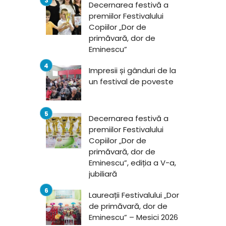
Decernarea festivă a
premiilor Festivalului
Copiilor „Dor de
primăvară, dor de
Eminescu”
Impresii și gânduri de la
un festival de poveste
Decernarea festivă a
premiilor Festivalului
Copiilor „Dor de
primăvară, dor de
Eminescu”, ediția a V-a,
jubiliară
Laureații Festivalului „Dor
de primăvară, dor de
Eminescu” – Mesici 2026