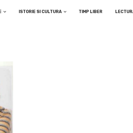
E
ISTORIE SI CULTURA
TIMP LIBER
LECTUR