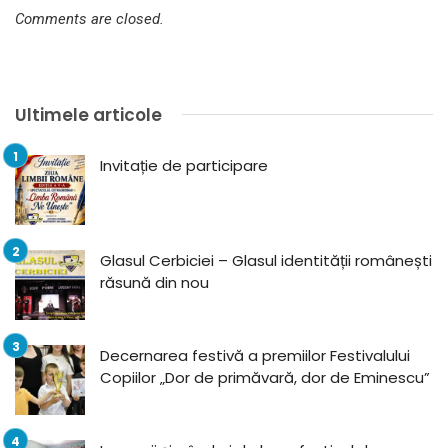
Comments are closed.
Ultimele articole
Invitație de participare
Glasul Cerbiciei – Glasul identității românești
răsună din nou
Decernarea festivă a premiilor Festivalului
Copiilor „Dor de primăvară, dor de Eminescu”