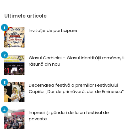
Ultimele articole
Invitație de participare
Glasul Cerbiciei – Glasul identității românești
răsună din nou
Decernarea festivă a premiilor Festivalului
Copiilor „Dor de primăvară, dor de Eminescu”
Impresii și gânduri de la un festival de
poveste