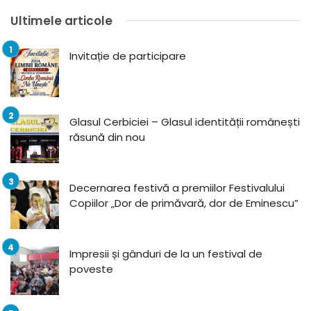
Ultimele articole
Invitație de participare
Glasul Cerbiciei – Glasul identității românești
răsună din nou
Decernarea festivă a premiilor Festivalului
Copiilor „Dor de primăvară, dor de Eminescu”
Impresii și gânduri de la un festival de
poveste