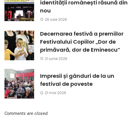
identității românești răsună din
nou
26 iulie 2026
Decernarea festivă a premiilor
Festivalului Copiilor „Dor de
primăvară, dor de Eminescu”
21 iunie 2026
Impresii și gânduri de la un
festival de poveste
21 mai 2026
Comments are closed.