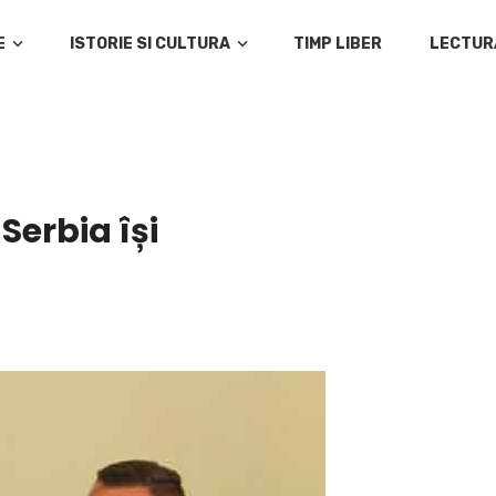
E
ISTORIE SI CULTURA
TIMP LIBER
LECTUR
Serbia își