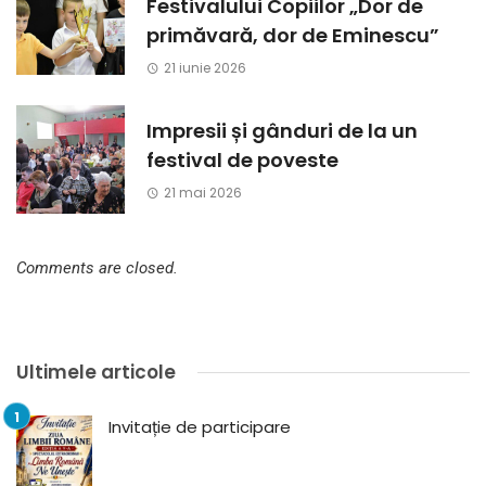
Festivalului Copiilor „Dor de
primăvară, dor de Eminescu”
21 iunie 2026
Impresii și gânduri de la un
festival de poveste
21 mai 2026
Comments are closed.
Ultimele articole
Invitație de participare