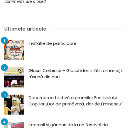
Comments are closed.
Ultimele articole
Invitație de participare
Glasul Cerbiciei – Glasul identității românești
răsună din nou
Decernarea festivă a premiilor Festivalului
Copiilor „Dor de primăvară, dor de Eminescu”
Impresii și gânduri de la un festival de