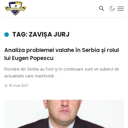
TAG: ZAVIȘA JURJ
Analiza problemei valahe în Serbia și rolul
lui Eugen Popescu
Românii din Serbia au fost și în continuare sunt un subiect de
actualitate care manifestă ...
15 mai 2017