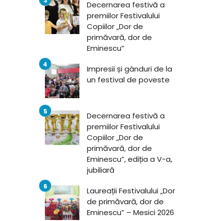
Decernarea festivă a
premiilor Festivalului
Copiilor „Dor de
primăvară, dor de
Eminescu”
Impresii și gânduri de la
un festival de poveste
Decernarea festivă a
premiilor Festivalului
Copiilor „Dor de
primăvară, dor de
Eminescu”, ediția a V-a,
jubiliară
Laureații Festivalului „Dor
de primăvară, dor de
Eminescu” – Mesici 2026