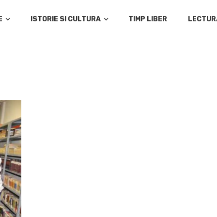
E
ISTORIE SI CULTURA
TIMP LIBER
LECTUR