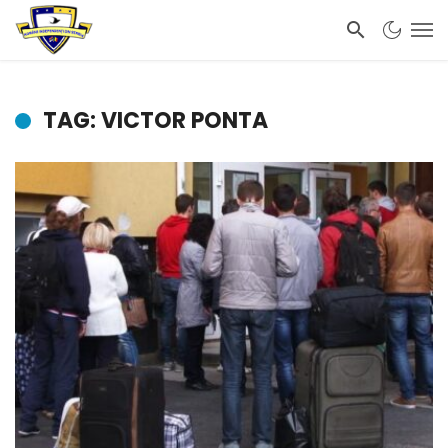
TAG: VICTOR PONTA