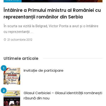
Întâlnire a Primului ministru al României cu
reprezentanții românilor din Serbia
În scurta sa vizită la Belgrad, Victor Ponta a avut și o întâlnire
cu reprezentanții ...
21 octombrie 2012
Ultimele articole
Invitație de participare
Glasul Cerbiciei – Glasul identității românești
răsună din nou