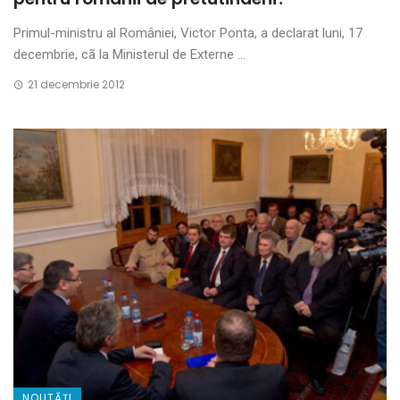
Primul-ministru al României, Victor Ponta, a declarat luni, 17
decembrie, cã la Ministerul de Externe ...
21 decembrie 2012
NOUTĂȚI