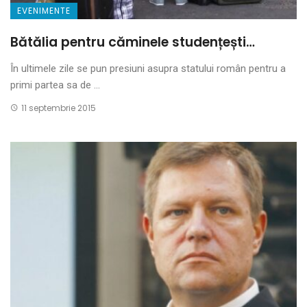
EVENIMENTE
Bătălia pentru căminele studențești…
În ultimele zile se pun presiuni asupra statului român pentru a
primi partea sa de ...
11 septembrie 2015