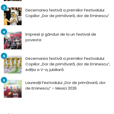
Decernarea festivă a premiilor Festivalului
Copiilor „Dor de primăvară, dor de Eminescu”
Impresii și gânduri de la un festival de
poveste
Decernarea festivă a premiilor Festivalului
Copiilor „Dor de primăvară, dor de Eminescu”,
ediția a V-a, jubiliară
Laureații Festivalului „Dor de primăvară, dor
de Eminescu” – Mesici 2026