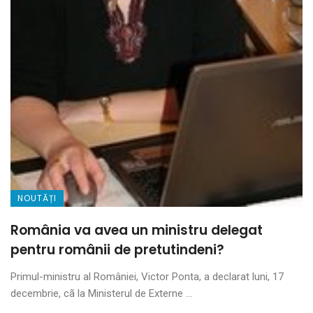
NOUTĂȚI
România va avea un ministru delegat
pentru românii de pretutindeni?
Primul-ministru al României, Victor Ponta, a declarat luni, 17
decembrie, cã la Ministerul de Externe ...