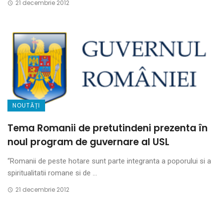
21 decembrie 2012
NOUTĂȚI
Tema Romanii de pretutindeni prezenta în
noul program de guvernare al USL
“Romanii de peste hotare sunt parte integranta a poporului si a
spiritualitatii romane si de ...
21 decembrie 2012