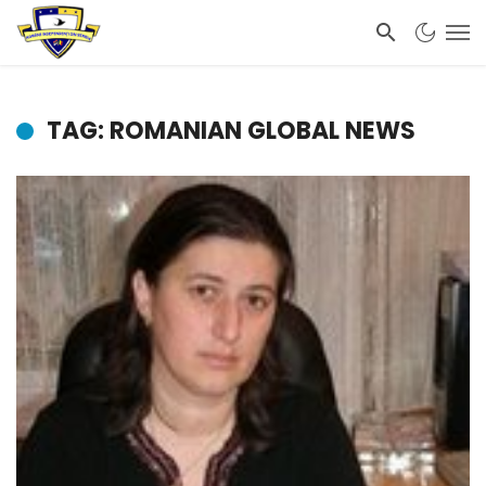
TAG: ROMANIAN GLOBAL NEWS