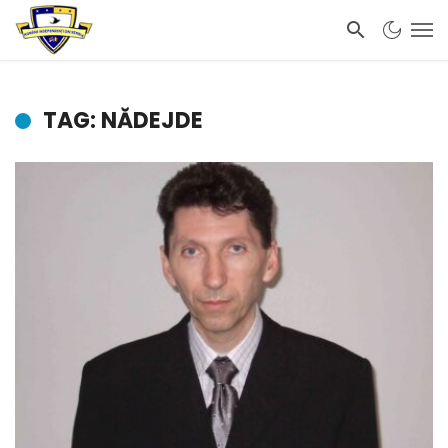
TAG: NĂDEJDE