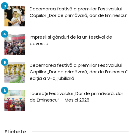
Decernarea festivă a premiilor Festivalului
Copiilor „Dor de primăvară, dor de Eminescu”
Impresii și gânduri de la un festival de
poveste
Decernarea festivă a premiilor Festivalului
Copiilor „Dor de primăvară, dor de Eminescu”,
ediția a V-a, jubiliară
Laureații Festivalului „Dor de primăvară, dor
de Eminescu” – Mesici 2026
Etichete