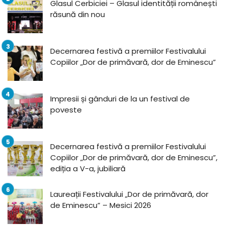
Glasul Cerbiciei – Glasul identității românești
răsună din nou
Decernarea festivă a premiilor Festivalului
Copiilor „Dor de primăvară, dor de Eminescu”
Impresii și gânduri de la un festival de
poveste
Decernarea festivă a premiilor Festivalului
Copiilor „Dor de primăvară, dor de Eminescu”,
ediția a V-a, jubiliară
Laureații Festivalului „Dor de primăvară, dor
de Eminescu” – Mesici 2026