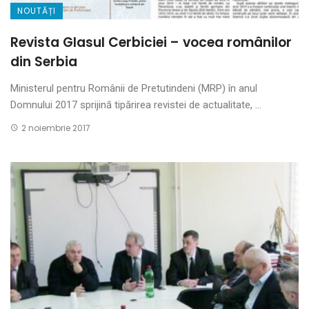
NOUTĂȚI
Revista Glasul Cerbiciei – vocea românilor
din Serbia
Ministerul pentru Românii de Pretutindeni (MRP) în anul
Domnului 2017 sprijină tipărirea revistei de actualitate, ...
2 noiembrie 2017