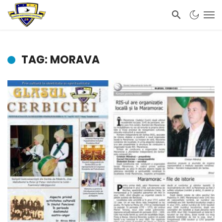
TAG: MORAVA