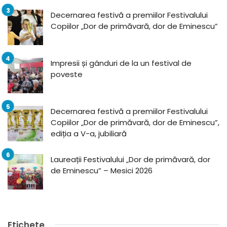
Decernarea festivă a premiilor Festivalului
Copiilor „Dor de primăvară, dor de Eminescu”
Impresii și gânduri de la un festival de
poveste
Decernarea festivă a premiilor Festivalului
Copiilor „Dor de primăvară, dor de Eminescu”,
ediția a V-a, jubiliară
Laureații Festivalului „Dor de primăvară, dor
de Eminescu” – Mesici 2026
Etichete