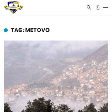
TAG: METOVO