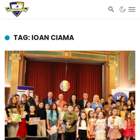
TAG: IOAN CIAMA