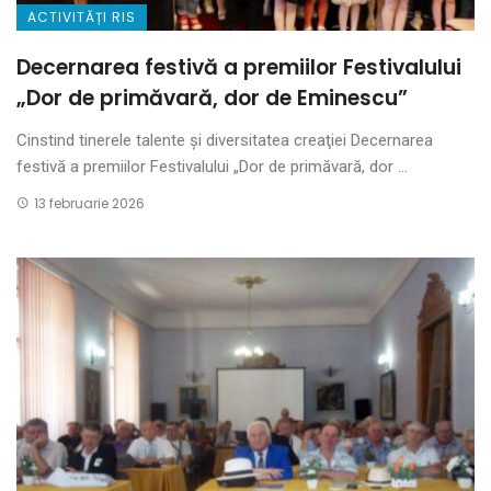
ACTIVITĂȚI RIS
Decernarea festivă a premiilor Festivalului
„Dor de primăvară, dor de Eminescu”
Cinstind tinerele talente și diversitatea creaţiei Decernarea
festivă a premiilor Festivalului „Dor de primăvară, dor ...
13 februarie 2026