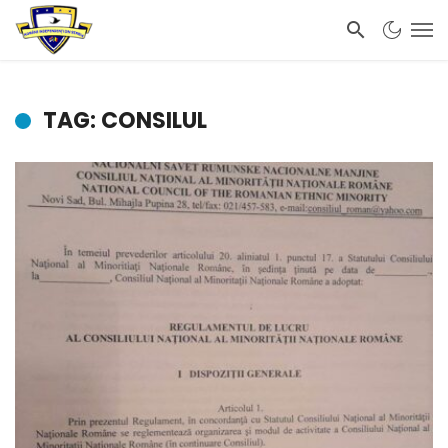
TAG: CONSILUL