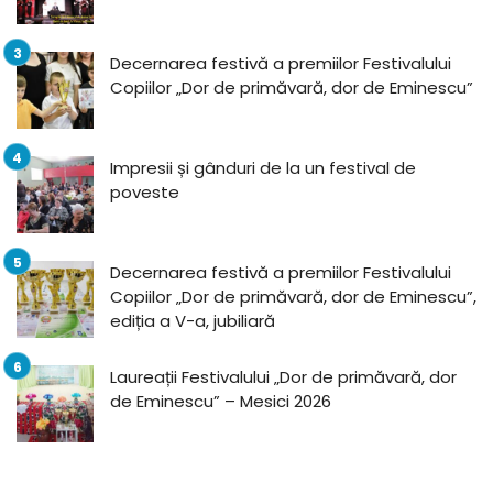
Decernarea festivă a premiilor Festivalului
Copiilor „Dor de primăvară, dor de Eminescu”
Impresii și gânduri de la un festival de
poveste
Decernarea festivă a premiilor Festivalului
Copiilor „Dor de primăvară, dor de Eminescu”,
ediția a V-a, jubiliară
Laureații Festivalului „Dor de primăvară, dor
de Eminescu” – Mesici 2026