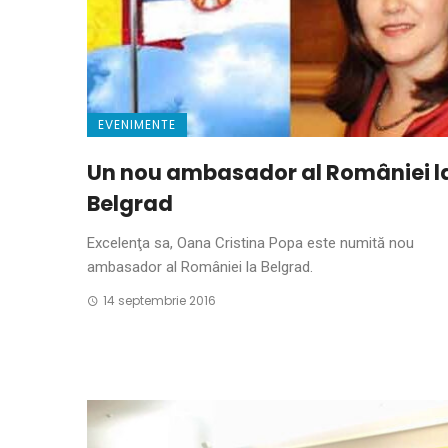
EVENIMENTE
Un nou ambasador al României l
Belgrad
Excelenţa sa, Oana Cristina Popa este numită nou
ambasador al României la Belgrad.
14 septembrie 2016