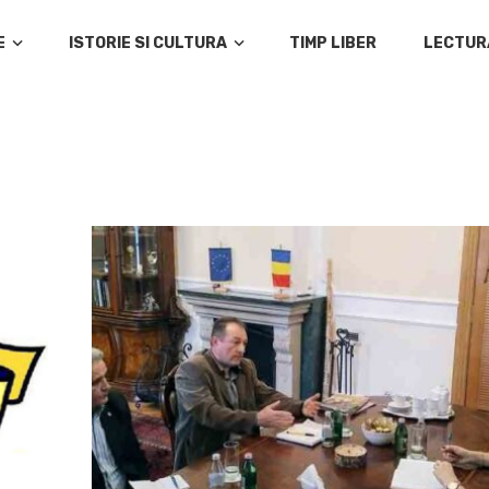
E
ISTORIE SI CULTURA
TIMP LIBER
LECTUR