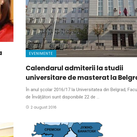
a
EVENIMENTE
Calendarul admiterii la studii
universitare de masterat la Belg
În anul școlar 2016/17 la Universitatea din Belgrad, Facu
de Învățători sunt disponibile 22 de ...
2 august 2016