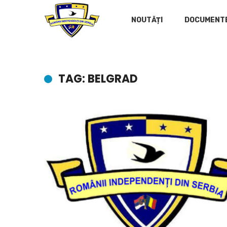
NOUTĂȚI
DOCUMENT
TAG: BELGRAD