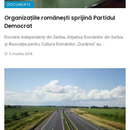
DOCUMENTE
Organizațiile românești sprijină Partidul
Democrat
Românii Independenți din Serbia, Inițiativa Românilor din Serbia
și Asociația pentru Cultura Românilor „Dunărea” au ...
11 martie 2014