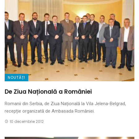
NOUTĂȚI
De Ziua Națională a României
Romanii din Serbia, de Ziua Națională la Vila Jelena-Belgrad,
recepție organizată de Ambasada României.
10 decembrie 2012