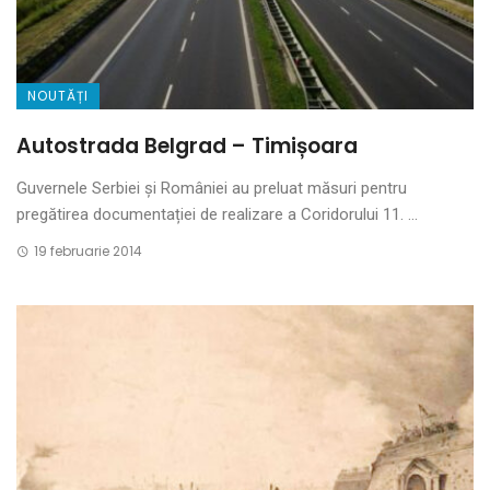
NOUTĂȚI
Autostrada Belgrad – Timișoara
Guvernele Serbiei și României au preluat măsuri pentru
pregătirea documentației de realizare a Coridorului 11. ...
19 februarie 2014