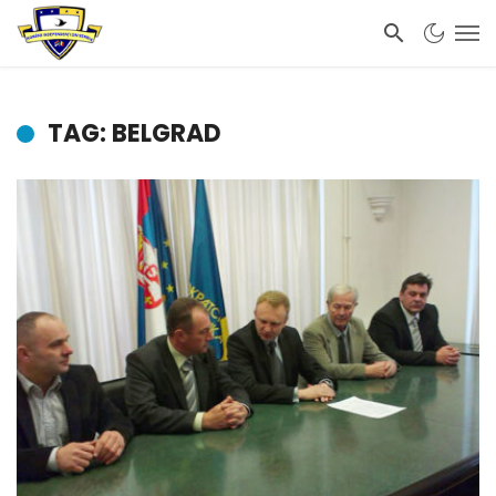
TAG: BELGRAD