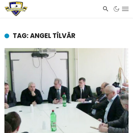
TAG: ANGEL TÎLVĂR