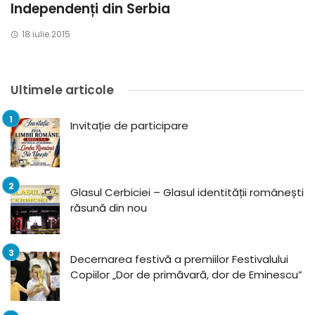
Independenți din Serbia
18 iulie 2015
Ultimele articole
Invitație de participare
Glasul Cerbiciei – Glasul identității românești
răsună din nou
Decernarea festivă a premiilor Festivalului
Copiilor „Dor de primăvară, dor de Eminescu”