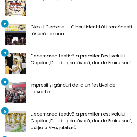
Glasul Cerbiciei – Glasul identității românești
răsună din nou
Decernarea festivă a premiilor Festivalului
Copiilor „Dor de primăvară, dor de Eminescu”
Impresii și gânduri de la un festival de
poveste
Decernarea festivă a premiilor Festivalului
Copiilor „Dor de primăvară, dor de Eminescu”,
ediția a V-a, jubiliară