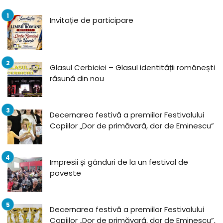
Invitație de participare
Glasul Cerbiciei – Glasul identității românești
răsună din nou
Decernarea festivă a premiilor Festivalului
Copiilor „Dor de primăvară, dor de Eminescu”
Impresii și gânduri de la un festival de
poveste
Decernarea festivă a premiilor Festivalului
Copiilor „Dor de primăvară, dor de Eminescu”,