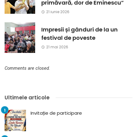
primăvară, dor de Eminescu”
21 iunie 2026
Impresii și gânduri de la un
festival de poveste
21 mai 2026
Comments are closed.
Ultimele articole
Invitație de participare