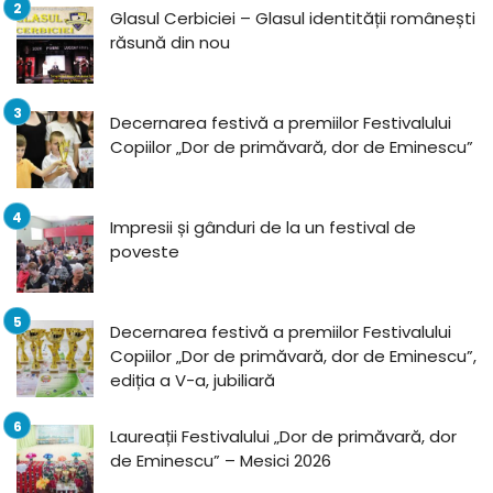
Glasul Cerbiciei – Glasul identității românești
răsună din nou
Decernarea festivă a premiilor Festivalului
Copiilor „Dor de primăvară, dor de Eminescu”
Impresii și gânduri de la un festival de
poveste
Decernarea festivă a premiilor Festivalului
Copiilor „Dor de primăvară, dor de Eminescu”,
ediția a V-a, jubiliară
Laureații Festivalului „Dor de primăvară, dor
de Eminescu” – Mesici 2026