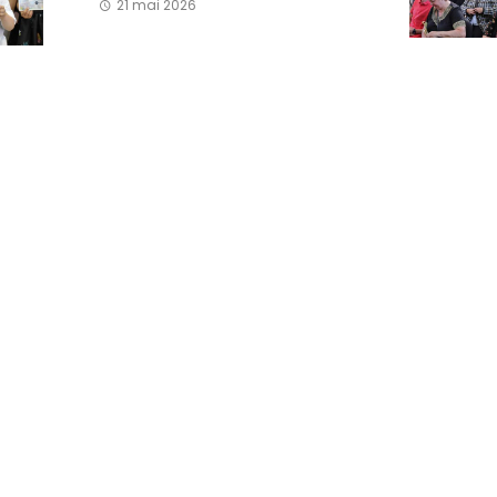
21 mai 2026