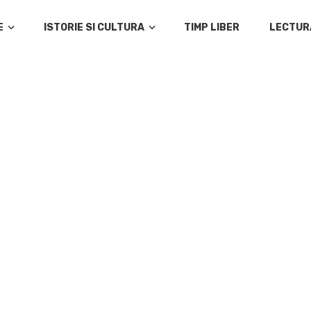
E
ISTORIE SI CULTURA
TIMP LIBER
LECTUR