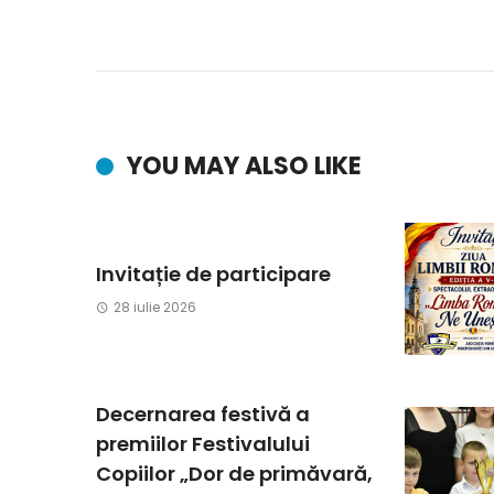
YOU MAY ALSO LIKE
Invitație de participare
28 iulie 2026
Decernarea festivă a
premiilor Festivalului
Copiilor „Dor de primăvară,