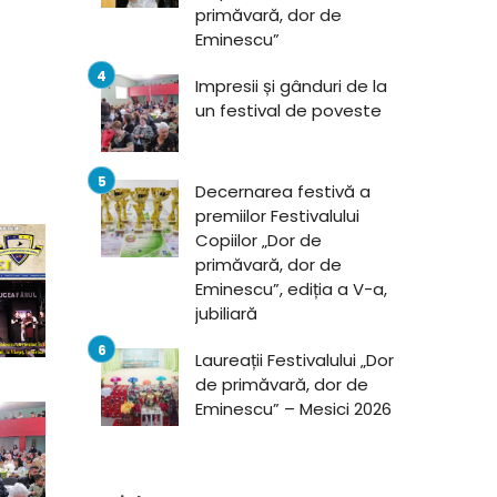
primăvară, dor de
Eminescu”
Impresii și gânduri de la
un festival de poveste
Decernarea festivă a
premiilor Festivalului
Copiilor „Dor de
primăvară, dor de
Eminescu”, ediția a V-a,
jubiliară
Laureații Festivalului „Dor
de primăvară, dor de
Eminescu” – Mesici 2026