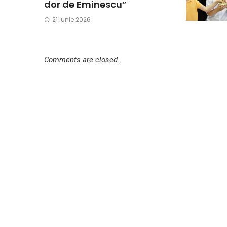
dor de Eminescu”
21 iunie 2026
Comments are closed.