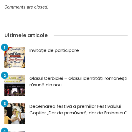
Comments are closed.
Ultimele articole
Invitație de participare
Glasul Cerbiciei – Glasul identității românești
răsună din nou
Decernarea festivă a premiilor Festivalului
Copiilor „Dor de primăvară, dor de Eminescu”