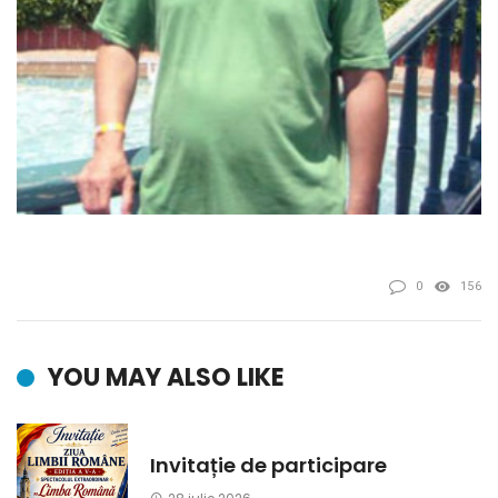
0
156
YOU MAY ALSO LIKE
Invitație de participare