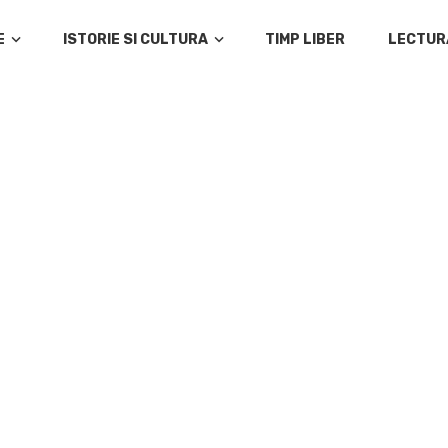
E
ISTORIE SI CULTURA
TIMP LIBER
LECTUR