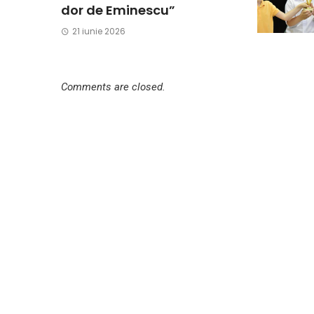
dor de Eminescu”
21 iunie 2026
Comments are closed.