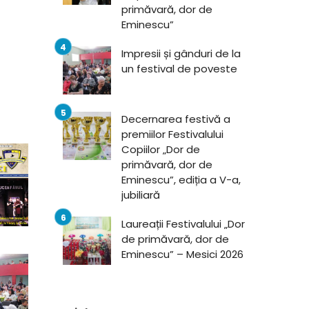
primăvară, dor de
Eminescu”
Impresii și gânduri de la
un festival de poveste
Decernarea festivă a
premiilor Festivalului
Copiilor „Dor de
primăvară, dor de
Eminescu”, ediția a V-a,
jubiliară
Laureații Festivalului „Dor
de primăvară, dor de
Eminescu” – Mesici 2026