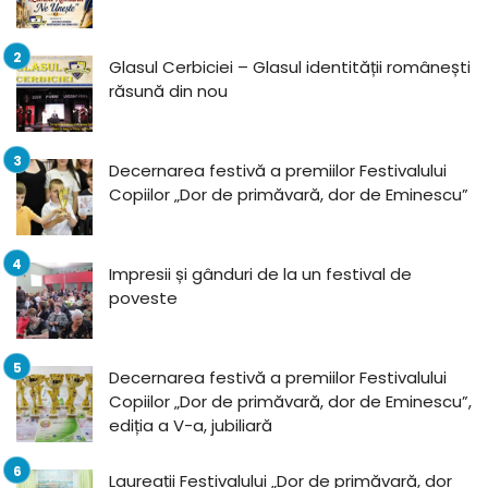
Glasul Cerbiciei – Glasul identității românești
răsună din nou
Decernarea festivă a premiilor Festivalului
Copiilor „Dor de primăvară, dor de Eminescu”
Impresii și gânduri de la un festival de
poveste
Decernarea festivă a premiilor Festivalului
Copiilor „Dor de primăvară, dor de Eminescu”,
ediția a V-a, jubiliară
Laureații Festivalului „Dor de primăvară, dor