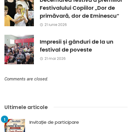
Festivalului Copiilor „Dor de
primăvară, dor de Eminescu”
21 iunie 2026
Impresii și gânduri de la un
festival de poveste
21 mai 2026
Comments are closed.
Ultimele articole
Invitație de participare