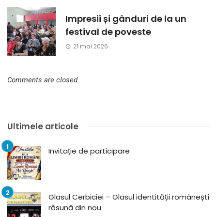
Impresii și gânduri de la un
festival de poveste
21 mai 2026
Comments are closed.
Ultimele articole
Invitație de participare
Glasul Cerbiciei – Glasul identității românești
răsună din nou