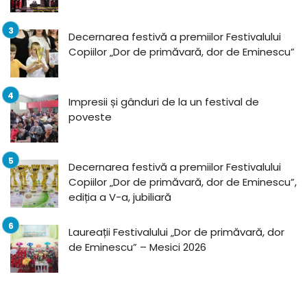
Decernarea festivă a premiilor Festivalului
Copiilor „Dor de primăvară, dor de Eminescu”
Impresii și gânduri de la un festival de
poveste
Decernarea festivă a premiilor Festivalului
Copiilor „Dor de primăvară, dor de Eminescu”,
ediția a V-a, jubiliară
Laureații Festivalului „Dor de primăvară, dor
de Eminescu” – Mesici 2026