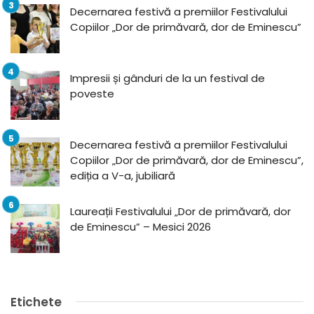
Decernarea festivă a premiilor Festivalului
Copiilor „Dor de primăvară, dor de Eminescu”
Impresii și gânduri de la un festival de
poveste
Decernarea festivă a premiilor Festivalului
Copiilor „Dor de primăvară, dor de Eminescu”,
ediția a V-a, jubiliară
Laureații Festivalului „Dor de primăvară, dor
de Eminescu” – Mesici 2026
Etichete