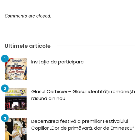
Comments are closed.
Ultimele articole
Invitație de participare
Glasul Cerbiciei – Glasul identității românești
răsună din nou
Decernarea festivă a premiilor Festivalului
Copiilor „Dor de primăvară, dor de Eminescu”